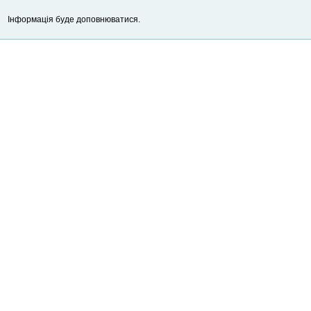
Інформація буде доповнюватися.