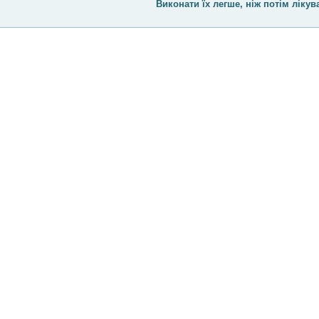
Виконати їх легше, ніж потім лікув