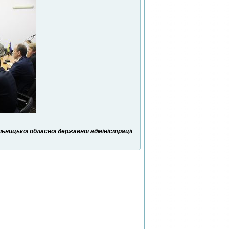
ницької обласної державної адміністрації