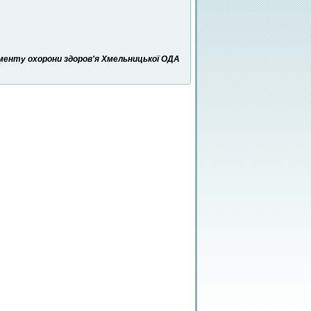
аменту охорони здоров'я Хмельницької ОДА