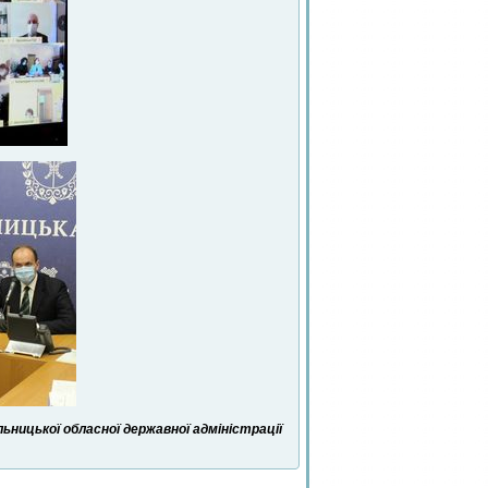
ницької обласної державної адміністрації