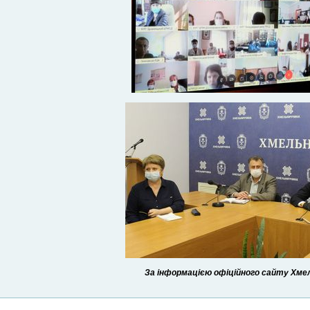
За інформацією офіційного сайту Хмель