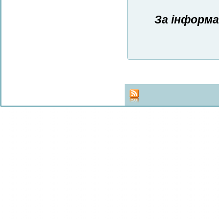
За інформа