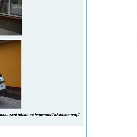
ницької обласної державної адміністрації