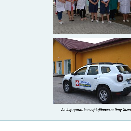
За інформацією офіційного сайту Хмель