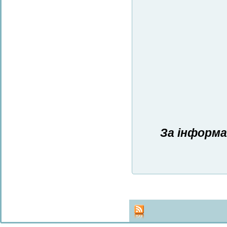
За інформа