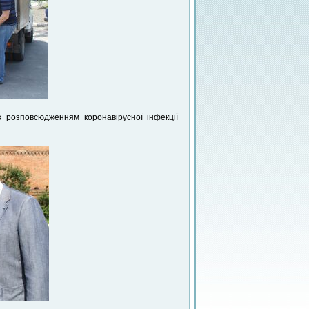
з розповсюдженням коронавірусної інфекції