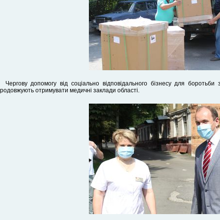
Чергову допомогу від соціально відповідального бізнесу для боротьби 
родовжують отримувати медичні заклади області.