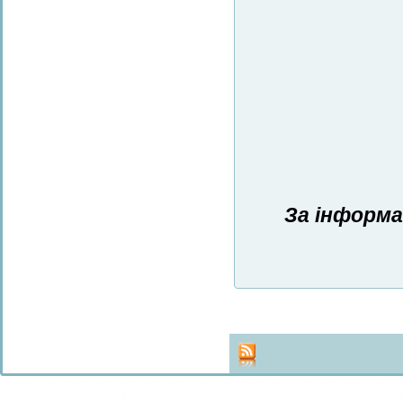
За інформа