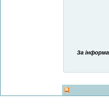
За інформа