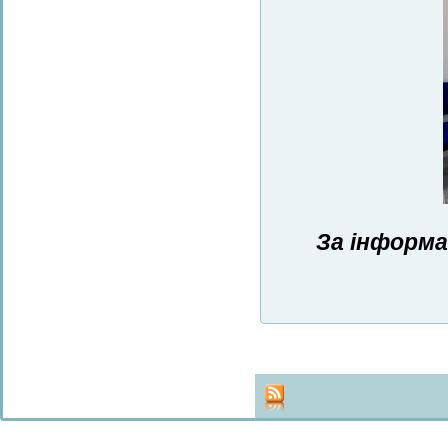
За інформа