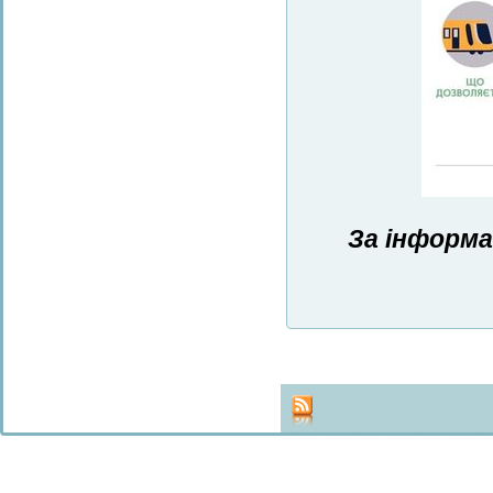
За інформа