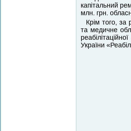
капітальний рем
млн. грн. облас
Крім того, за
та медичне обл
реабілітаційної
України «Реабіл