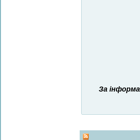
За інформа