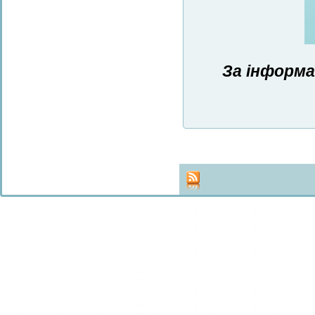
За інформа