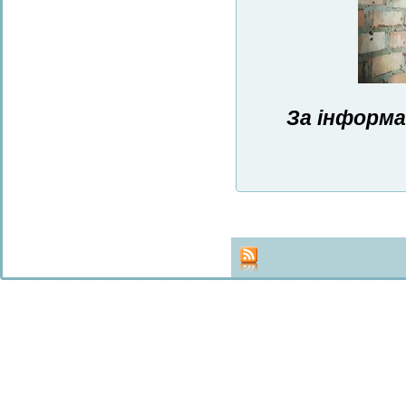
За інформа