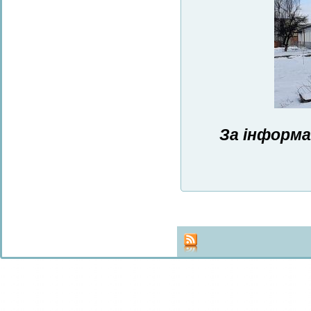
За інформа