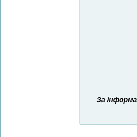
За інформа