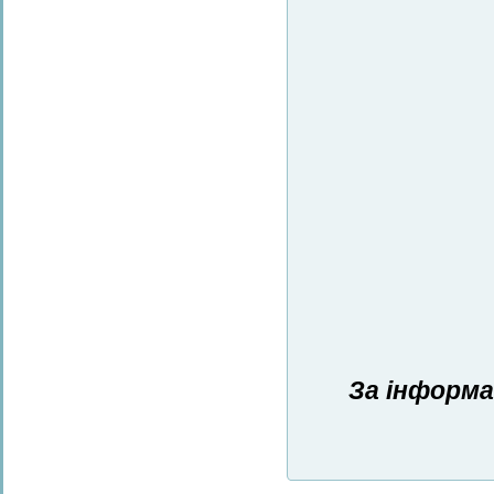
За інформа