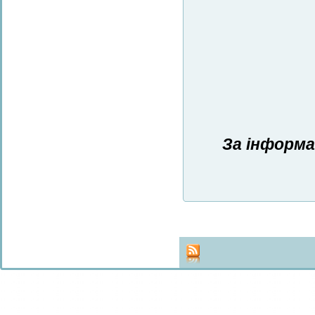
За інформа