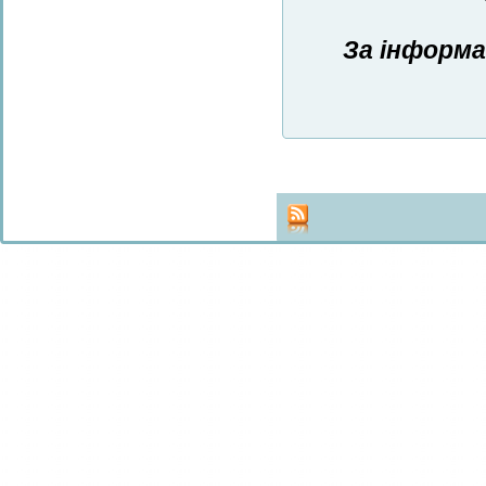
За інформа