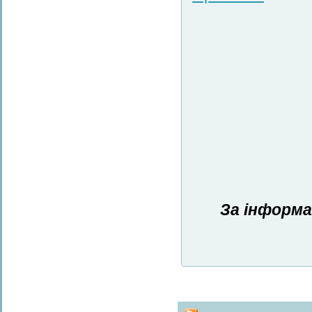
За інформа