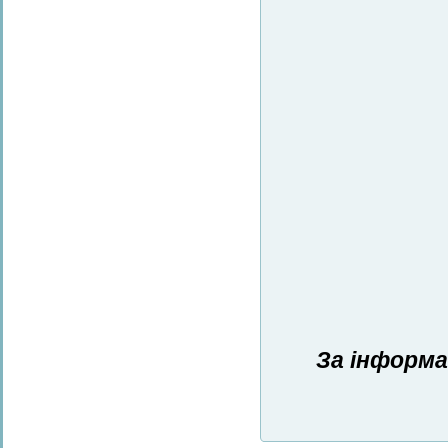
За інформа