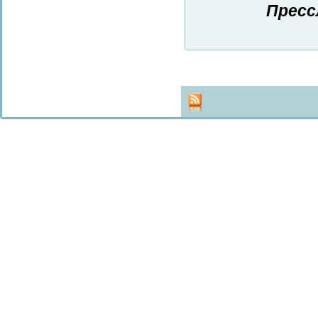
Пресс